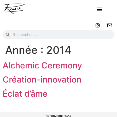
Année :
2014
Alchemic Ceremony
Création-innovation
Éclat d’âme
© copyright 2023