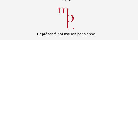
Représenté par maison parisienne