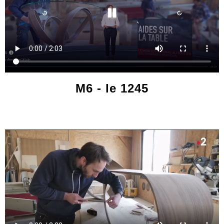
M6 - le 1245