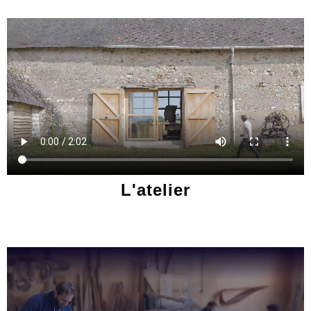
L'atelier