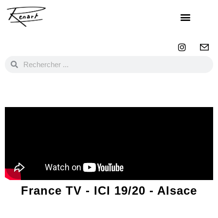
France TV - ICI 19/20 - Alsace