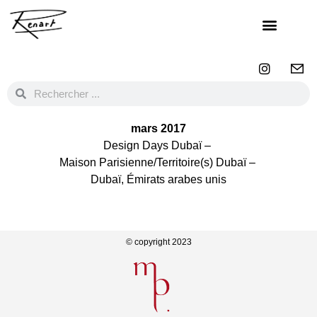
mars 2017
Design Days Dubaï –
Maison Parisienne/Territoire(s) Dubaï –
Dubaï, Émirats arabes unis
© copyright 2023