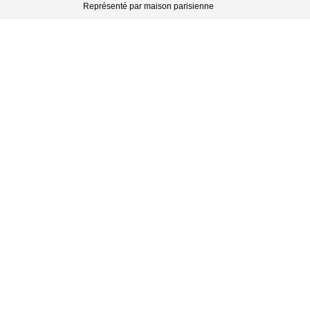
Représenté par maison parisienne