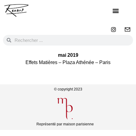
mai 2019
Effets Matières –
Plaza Athénée –
Paris
© copyright 2023
Représenté par maison parisienne