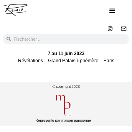
7 au 11 juin 2023
Révélations –
Grand Palais Ephémère –
Paris
© copyright 2023
Représenté par maison parisienne