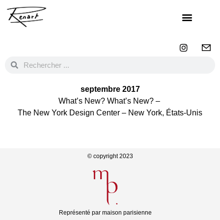
septembre 2017
What’s New? What’s New? –
The New York Design Center –
New York, États-Unis
© copyright 2023
Représenté par maison parisienne