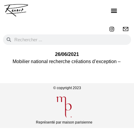
26/06/2021
Mobilier national recherche créations d’exception –
© copyright 2023
Représenté par maison parisienne