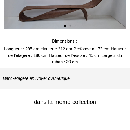
Dimensions :
Longueur : 295 cm Hauteur: 212 cm Profondeur : 73 cm Hauteur
de l’étagère : 180 cm Hauteur de l’assise : 45 cm Largeur du
ruban : 30 cm
Banc-étagère en Noyer d’Amérique
dans la même collection