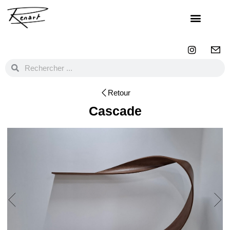
Retour
Cascade