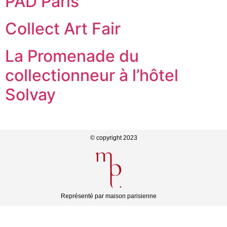
PAD Paris
Collect Art Fair
La Promenade du
collectionneur à l’hôtel
Solvay
© copyright 2023
Représenté par maison parisienne