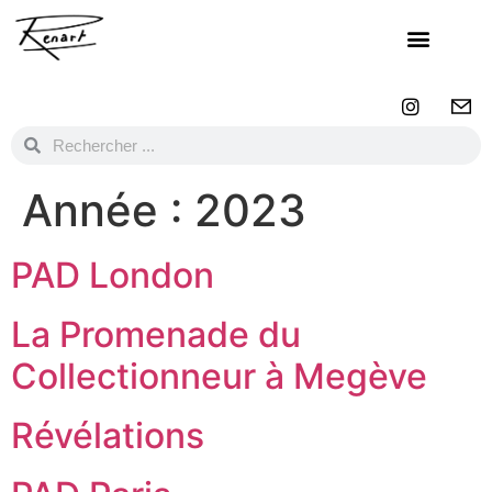
Année :
2023
PAD London
La Promenade du
Collectionneur à Megève
Révélations