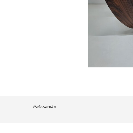
Palissandre