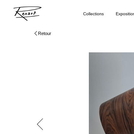
Collections
Expositio
Retour