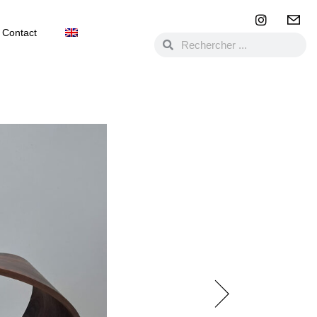
Contact