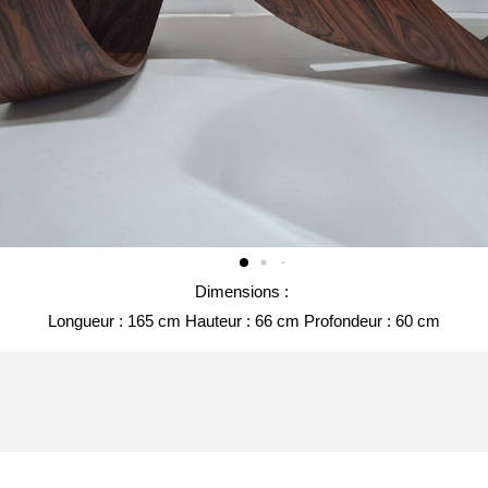
Dimensions :
Longueur : 165 cm Hauteur : 66 cm Profondeur : 60 cm